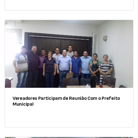
Vereadores Participam de Reunião Com o Prefeito
Municipal