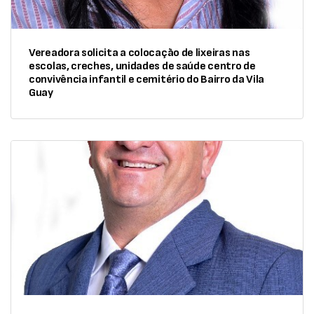
Vereadora solicita a colocação de lixeiras nas
escolas, creches, unidades de saúde centro de
convivência infantil e cemitério do Bairro da Vila
Guay