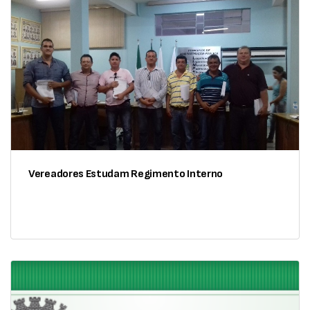
Vereadores Estudam Regimento Interno