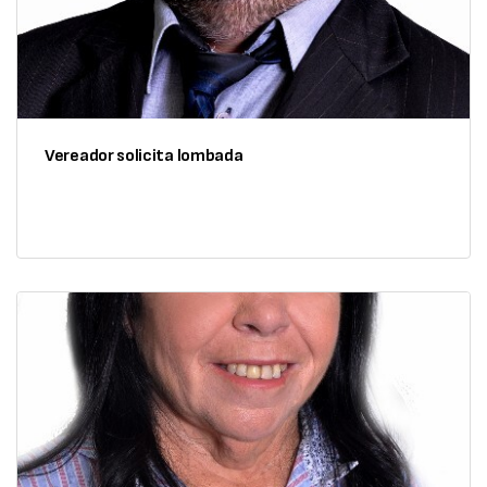
Vereador solicita lombada