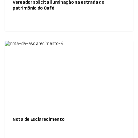
Vereador solicita iluminação na estrada do
patrimônio do Café
Nota de Esclarecimento