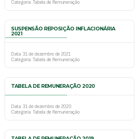
Categoria: Tabela de Remuneração
SUSPENSÃO REPOSIÇÃO INFLACIONÁRIA
2021
Data: 31 de dezembro de 2021
Categoria: Tabela de Remuneração
TABELA DE REMUNERAÇÃO 2020
Data: 31 de dezembro de 2020
Categoria: Tabela de Remuneração
TABELA DE REMUNERAÇÃO 2019