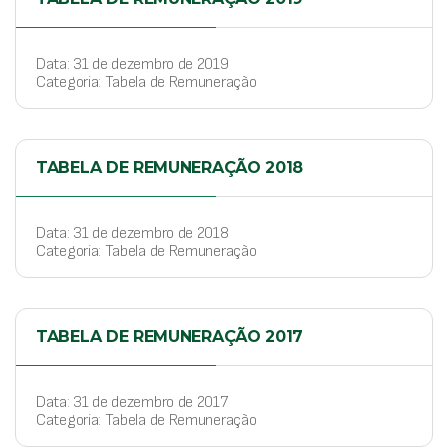
Data: 31 de dezembro de 2019
Categoria: Tabela de Remuneração
TABELA DE REMUNERAÇÃO 2018
Data: 31 de dezembro de 2018
Categoria: Tabela de Remuneração
TABELA DE REMUNERAÇÃO 2017
Data: 31 de dezembro de 2017
Categoria: Tabela de Remuneração