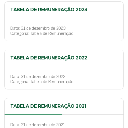
TABELA DE REMUNERAÇÃO 2023
Data: 31 de dezembro de 2023
Categoria: Tabela de Remuneração
TABELA DE REMUNERAÇÃO 2022
Data: 31 de dezembro de 2022
Categoria: Tabela de Remuneração
TABELA DE REMUNERAÇÃO 2021
Data: 31 de dezembro de 2021