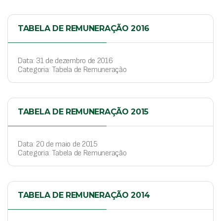
TABELA DE REMUNERAÇÃO 2016
Data: 31 de dezembro de 2016
Categoria: Tabela de Remuneração
TABELA DE REMUNERAÇÃO 2015
Data: 20 de maio de 2015
Categoria: Tabela de Remuneração
TABELA DE REMUNERAÇÃO 2014