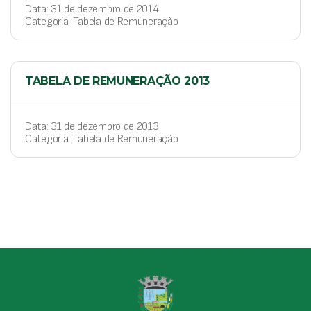
Data: 31 de dezembro de 2014
Categoria: Tabela de Remuneração
TABELA DE REMUNERAÇÃO 2013
Data: 31 de dezembro de 2013
Categoria: Tabela de Remuneração