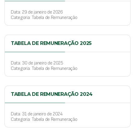
Data: 29 de janeiro de 2026
Categoria: Tabela de Remuneração
TABELA DE REMUNERAÇÃO 2025
Data: 30 de janeiro de 2025
Categoria: Tabela de Remuneração
TABELA DE REMUNERAÇÃO 2024
Data: 31 de janeiro de 2024
Categoria: Tabela de Remuneração