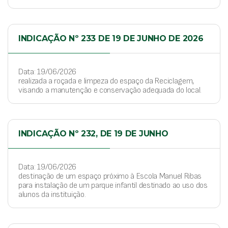
INDICAÇÃO Nº 233 DE 19 DE JUNHO DE 2026
Data: 19/06/2026
realizada a roçada e limpeza do espaço da Reciclagem,
visando a manutenção e conservação adequada do local.
INDICAÇÃO Nº 232, DE 19 DE JUNHO
Data: 19/06/2026
destinação de um espaço próximo à Escola Manuel Ribas
para instalação de um parque infantil destinado ao uso dos
alunos da instituição.