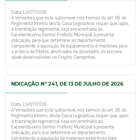
Data: 13/07/2026
A Vereadora que esta subscreve, nos termos do art. 95 do
Regimento Interno desta Casa Legislativa, requer que, após
a tramitação regimental, seja encaminhada ao
Excelentíssimo Senhor Prefeito Municipal a presente
indicação, para que determine ao departamento
competente a aquisição de equipamentos e materiais para
a prática de Pilates destinados às atividades da terceira
idade desenvolvidas no Projeto Campinhos.
NDICAÇÃO Nº 241, DE 13 DE JULHO DE 2026
Data: 13/07/2026
A Vereadora que esta subscreve, nos termos do art. 95 do
Regimento Interno desta Casa Legislativa, requer que, após
a tramitação regimental, seja encaminhada ao
Excelentíssimo Senhor Prefeito Municipal a presente
indicação, para que determine ao departamento
competente a aquisição de materiais esportivos para