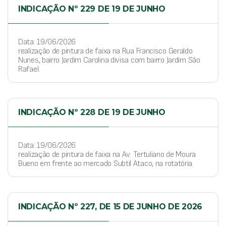
INDICAÇÃO Nº 229 DE 19 DE JUNHO
Data: 19/06/2026
realização de pintura de faixa na Rua Francisco Geraldo
Nunes, bairro Jardim Carolina divisa com bairro Jardim São
Rafael.
INDICAÇÃO Nº 228 DE 19 DE JUNHO
Data: 19/06/2026
realização de pintura de faixa na Av. Tertuliano de Moura
Bueno em frente ao mercado Subtil Ataco, na rotatória.
INDICAÇÃO Nº 227, DE 15 DE JUNHO DE 2026