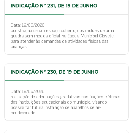
INDICAÇÃO Nº 231, DE 19 DE JUNHO
Data: 19/06/2026
construção de um espaço coberto, nos moldes de uma
quadra sem medida oficial, na Escola Municipal Clovete,
para atender às demandas de atividades físicas das
crianças.
INDICAÇÃO Nº 230, DE 19 DE JUNHO
Data: 19/06/2026
realização de adequações gradativas nas fiações elétricas
das instituições educacionais do município, visando
possibilitar futura instalação de aparelhos de ar-
condicionado.