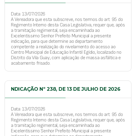
Data: 13/07/2026
A Vereadora que esta subscreve, nos termos do art. 95 do
Regimento Interno desta Casa Legislativa, requer que, após
a tramitação regimental, seja encaminhada ao
Excelentíssimo Senhor Prefeito Municipal a presente
indicação, para que determine ao departamento
competente a realização do nivelamento do acesso ao
Centro Municipal de Educação Infantil Egídio, localizado no
Distrito da Vila Guay, com aplicação de massa asfáltica e
acabamento frisado.
NDICAÇÃO Nº 238, DE 13 DE JULHO DE 2026
Data: 13/07/2026
A Vereadora que esta subscreve, nos termos do art. 95 do
Regimento Interno desta Casa Legislativa, requer que, após
a tramitação regimental, seja encaminhada ao
Excelentíssimo Senhor Prefeito Municipal a presente