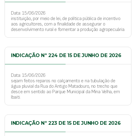
Data: 15/06/2026
instituição, por meio de lei, de política pública de incentivo
aos agricultores, com a finalidade de assegurar o
desenvolvimento rural e fomentar a produção agropecuária.
INDICAÇÃO Nº 224 DE 15 DE JUNHO DE 2026
Data: 15/06/2026
sejam feitos reparos no calçamento e na tubulação de
água pluvial da Rua do Antigo Matadouro, no trecho que
desce em sentido ao Parque Municipal da Mina Velha, em
Ibaiti.
INDICAÇÃO Nº 223 DE 15 DE JUNHO DE 2026