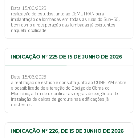
Data: 15/06/2026
realização de estudos junto ao DEMUTRAN para
implantação de lombadas em todas as ruas do Sub-50,
bem como a recuperação das lombadas já existentes
naquela localidade.
INDICAÇÃO Nº 225 DE 15 DE JUNHO DE 2026
Data: 15/06/2026
a realização de estudo e consulta junto ao CONPLAM sobre
a possibilidade de alteração do Código de Obras do
Município, a fim de disciplinar as regras de exigência de
instalação de caixas de gordura nas edificações já
existentes.
INDICAÇÃO Nº 226, DE 15 DE JUNHO DE 2026