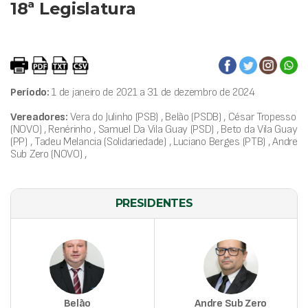
18ª Legislatura
Período:
1 de janeiro de 2021 a 31 de dezembro de 2024
Vereadores:
Vera do Julinho (PSB) , Belão (PSDB) , César Tropesso
(NOVO) , Renérinho , Samuel Da Vila Guay (PSD) , Beto da Vila Guay
(PP) , Tadeu Melancia (Solidariedade) , Luciano Berges (PTB) , Andre
Sub Zero (NOVO) ,
PRESIDENTES
Belão
Andre Sub Zero